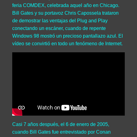
feria COMDEX, celebrada aquel año en Chicago.
Bill Gates y su portavoz Chris Capossela trataron
de demostrar las ventajas del Plug and Play
conectando un escáner, cuando de repente
Windows 98 mostró un precioso pantallazo azul. El
vídeo se convirtió en todo un fenómeno de Internet.
Casi 7 años después, el 6 de enero de 2005,
cuando Bill Gates fue entrevistado por Conan