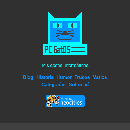
Mis cosas informáticas
Blog
Historia
Humor
Trucos
Varios
Categorías
Sobre mí