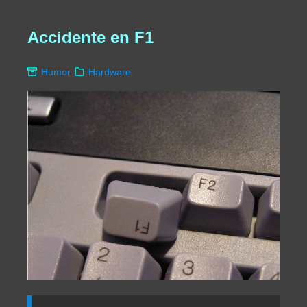
Accidente en F1
Humor
Hardware