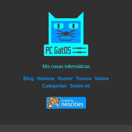
Mis cosas informáticas
Blog
Historia
Humor
Trucos
Varios
Categorías
Sobre mí