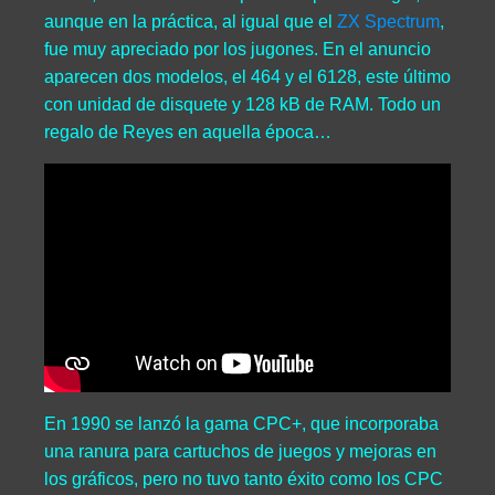
aunque en la práctica, al igual que el
ZX Spectrum
,
fue muy apreciado por los jugones. En el anuncio
aparecen dos modelos, el 464 y el 6128, este último
con unidad de disquete y 128 kB de RAM. Todo un
regalo de Reyes en aquella época…
En 1990 se lanzó la gama CPC+, que incorporaba
una ranura para cartuchos de juegos y mejoras en
los gráficos, pero no tuvo tanto éxito como los CPC