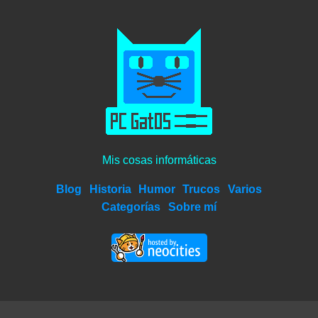
Mis cosas informáticas
Blog
Historia
Humor
Trucos
Varios
Categorías
Sobre mí