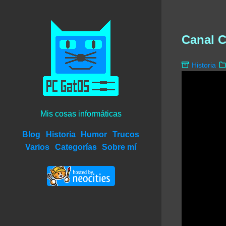
Canal C
Historia
Mis cosas informáticas
Blog
Historia
Humor
Trucos
Varios
Categorías
Sobre mí