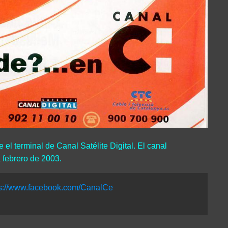
 el terminal de Canal Satélite Digital. El canal
 febrero de 2003.
ps://www.facebook.com/CanalCe