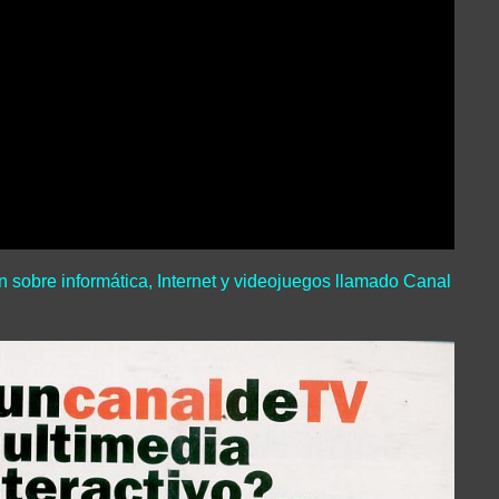
 sobre informática, Internet y videojuegos llamado Canal