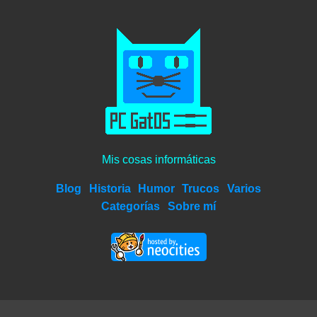
Mis cosas informáticas
Blog
Historia
Humor
Trucos
Varios
Categorías
Sobre mí