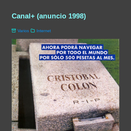
Canal+ (anuncio 1998)
Varios
Internet