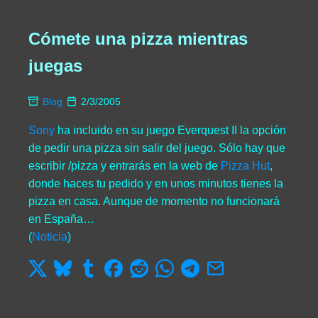
Cómete una pizza mientras
juegas
Blog
2/3/2005
Sony
ha incluido en su juego Everquest II la opción
de pedir una pizza sin salir del juego. Sólo hay que
escribir /pizza y entrarás en la web de
Pizza Hut
,
donde haces tu pedido y en unos minutos tienes la
pizza en casa. Aunque de momento no funcionará
en España…
(
Noticia
)