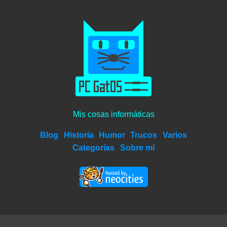
Mis cosas informáticas
Blog
Historia
Humor
Trucos
Varios
Categorías
Sobre mí