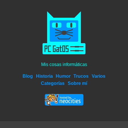
Mis cosas informáticas
Blog
Historia
Humor
Trucos
Varios
Categorías
Sobre mí