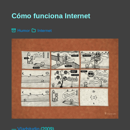
Cómo funciona Internet
Humor
Internet
—
Vladstudio
(2009)