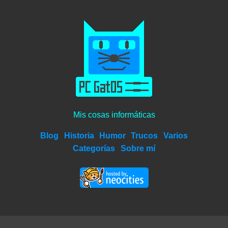
Mis cosas informáticas
Blog
Historia
Humor
Trucos
Varios
Categorías
Sobre mí