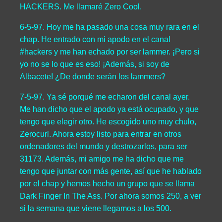
HACKERS. Me llamaré Zero Cool.
6-5-97. Hoy me ha pasado una cosa muy rara en el
chap. He entrado con mi apodo en el canal
#hackers y me han echado por ser lammer. ¡Pero si
yo no se lo que es eso! ¡Además, si soy de
Albacete! ¿De donde serán los lammers?
7-5-97. Ya sé porqué me echaron del canal ayer.
Me han dicho que el apodo ya está ocupado, y que
tengo que elegir otro. He escogido uno muy chulo,
Zerocurl. Ahora estoy listo para entrar en otros
ordenadores del mundo y destrozarlos, para ser
31173. Además, mi amigo me ha dicho que me
tengo que juntar con más gente, así que he hablado
por el chap y hemos hecho un grupo que se llama
Dark Finger In The Ass. Por ahora somos 250, a ver
si la semana que viene llegamos a los 500.