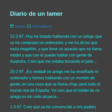
Diario de un lamer
Humor
Informáticos
12-2-97. Hoy he estado hablando con un amigo que
se ha comprado un ordenador, y me ha dicho que
mola mogollón, y que tiene un aparato que se llama
módel y que con él puede hablar con gente de
Australia. Creo que me estaba tomando el pelo…
20-2-97. ¡Es verdad! mi amigo me ha enseñado el
ordenador y hemos hablando con un montón de
gente, en una cosa que se llama chap, pero todo el
mundo era de España. Yo creo que el módel de mi
amigo es de corto alcance…
1-3-97. Creo que ya he convencido a mis padres