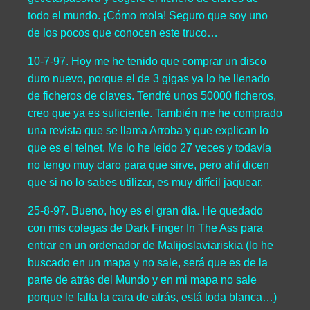
todo el mundo. ¡Cómo mola! Seguro que soy uno
de los pocos que conocen este truco…
10-7-97. Hoy me he tenido que comprar un disco
duro nuevo, porque el de 3 gigas ya lo he llenado
de ficheros de claves. Tendré unos 50000 ficheros,
creo que ya es suficiente. También me he comprado
una revista que se llama Arroba y que explican lo
que es el telnet. Me lo he leído 27 veces y todavía
no tengo muy claro para que sirve, pero ahí dicen
que si no lo sabes utilizar, es muy difícil jaquear.
25-8-97. Bueno, hoy es el gran día. He quedado
con mis colegas de Dark Finger In The Ass para
entrar en un ordenador de Malijoslaviariskia (lo he
buscado en un mapa y no sale, será que es de la
parte de atrás del Mundo y en mi mapa no sale
porque le falta la cara de atrás, está toda blanca…)