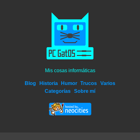
Mis cosas informáticas
Blog
Historia
Humor
Trucos
Varios
Categorías
Sobre mí