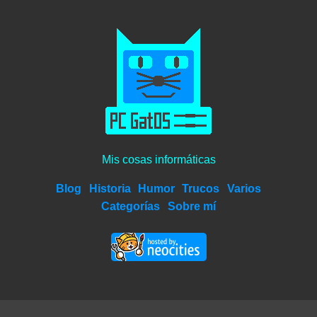
Mis cosas informáticas
Blog
Historia
Humor
Trucos
Varios
Categorías
Sobre mí