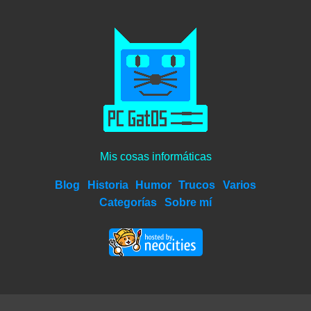
Mis cosas informáticas
Blog
Historia
Humor
Trucos
Varios
Categorías
Sobre mí