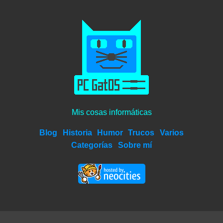
Mis cosas informáticas
Blog
Historia
Humor
Trucos
Varios
Categorías
Sobre mí