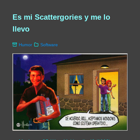
Es mi Scattergories y me lo
llevo
Humor
Software