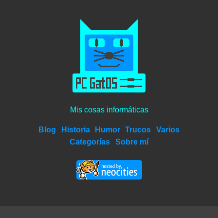
Mis cosas informáticas
Blog
Historia
Humor
Trucos
Varios
Categorías
Sobre mí