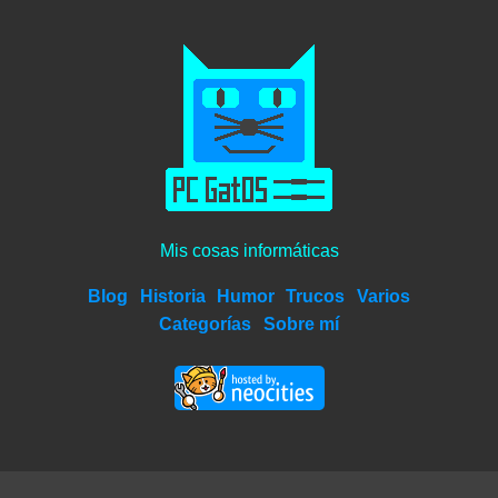
Mis cosas informáticas
Blog
Historia
Humor
Trucos
Varios
Categorías
Sobre mí