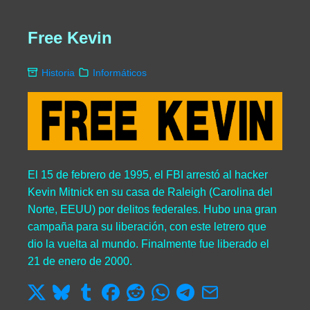
Free Kevin
Historia
Informáticos
El 15 de febrero de 1995, el FBI arrestó al hacker
Kevin Mitnick en su casa de Raleigh (Carolina del
Norte, EEUU) por delitos federales. Hubo una gran
campaña para su liberación, con este letrero que
dio la vuelta al mundo. Finalmente fue liberado el
21 de enero de 2000.