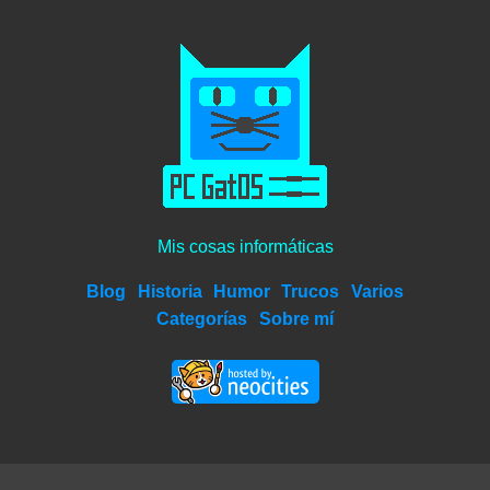
Mis cosas informáticas
Blog
Historia
Humor
Trucos
Varios
Categorías
Sobre mí