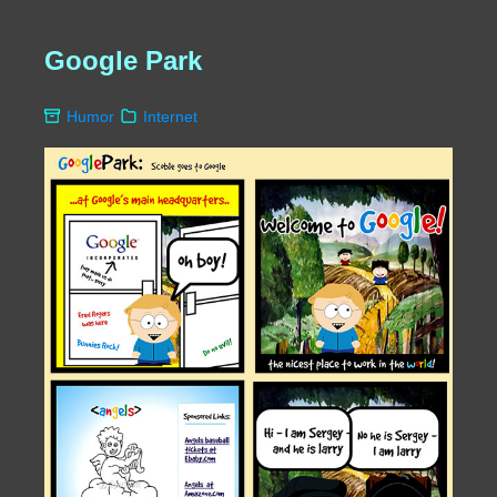
Google Park
Humor
Internet