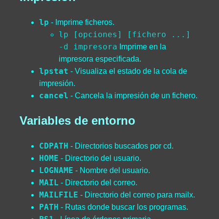
lp
- Imprime ficheros.
lp [opciones] [fichero ...]
-d impresora
Imprime en la
impresora especificada.
lpstat
- Visualiza el estado de la cola de
impresión.
cancel
- Cancela la impresión de un fichero.
Variables de entorno
CDPATH
- Directorios buscados por cd.
HOME
- Directorio del usuario.
LOGNAME
- Nombre del usuario.
MAIL
- Directorio del correo.
MAILFILE
- Directorio del correo para mailx.
PATH
- Rutas donde buscar los programas.