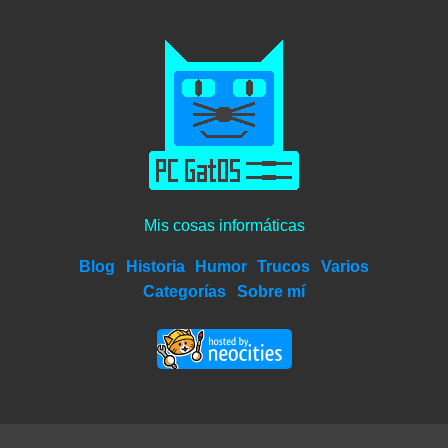
Mis cosas informáticas
Blog
Historia
Humor
Trucos
Varios
Categorías
Sobre mí