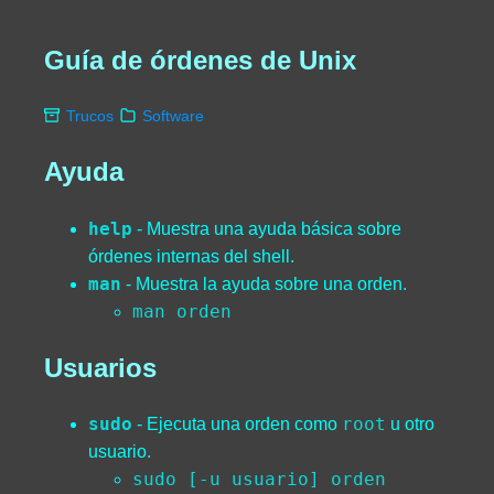
Guía de órdenes de Unix
Trucos
Software
Ayuda
help
- Muestra una ayuda básica sobre
órdenes internas del shell.
man
- Muestra la ayuda sobre una orden.
man orden
Usuarios
sudo
root
- Ejecuta una orden como
u otro
usuario.
sudo [-u usuario] orden