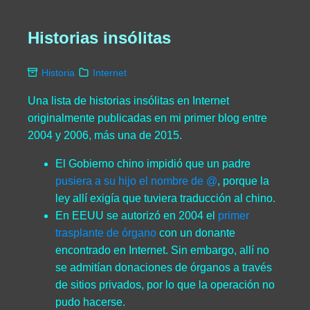
Historias insólitas
Historia
Internet
Una lista de historias insólitas en Internet
originalmente publicadas en mi primer blog entre
2004 y 2006, más una de 2015.
El Gobierno chino impidió que un padre
pusiera a su hijo el nombre de @
, porque la
ley allí exigía que tuviera traducción al chino.
En EEUU se autorizó en 2004 el
primer
trasplante de órgano
con un donante
encontrado en Internet. Sin embargo, allí no
se admitían donaciones de órganos a través
de sitios privados, por lo que la operación no
pudo hacerse.