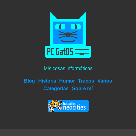
Mis cosas informáticas
Blog
Historia
Humor
Trucos
Varios
Categorías
Sobre mí