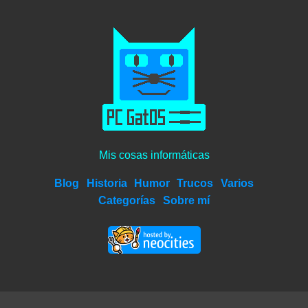
Mis cosas informáticas
Blog
Historia
Humor
Trucos
Varios
Categorías
Sobre mí