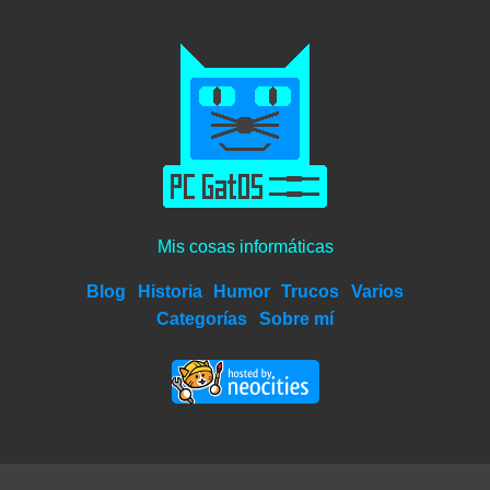
Mis cosas informáticas
Blog
Historia
Humor
Trucos
Varios
Categorías
Sobre mí