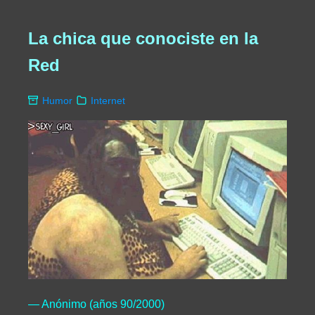
La chica que conociste en la
Red
Humor
Internet
— Anónimo (años 90/2000)