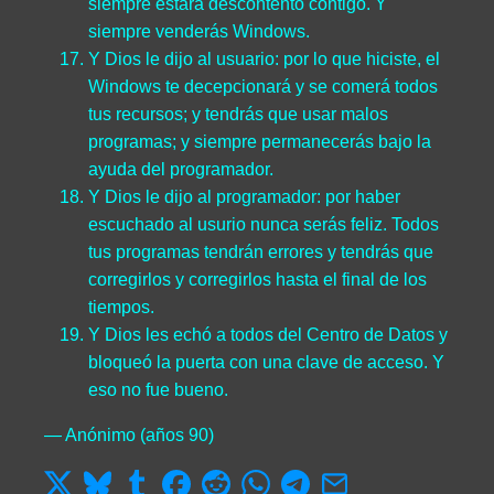
siempre estará descontento contigo. Y
siempre venderás Windows.
Y Dios le dijo al usuario: por lo que hiciste, el
Windows te decepcionará y se comerá todos
tus recursos; y tendrás que usar malos
programas; y siempre permanecerás bajo la
ayuda del programador.
Y Dios le dijo al programador: por haber
escuchado al usurio nunca serás feliz. Todos
tus programas tendrán errores y tendrás que
corregirlos y corregirlos hasta el final de los
tiempos.
Y Dios les echó a todos del Centro de Datos y
bloqueó la puerta con una clave de acceso. Y
eso no fue bueno.
— Anónimo (años 90)