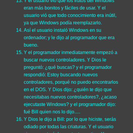
Y el usuario vió que los frutos del Windows
eran más bonitos y fáciles de usar. Y el
usuario vió que todo conocimiento era inútil,
ya que Windows podía reemplazarlo.
Así el usuario instaló Windows en su
ordenador; y le dijo al programador que era
bueno.
Y el programador inmediatamente empezó a
buscar nuevos controladores. Y Dios le
preguntó: ¿qué buscas? y el programador
respondió: Estoy buscando nuevos
controladores, porqué no puedo encontrarlos
en el DOS. Y Dios dijo: ¿quién te dijo que
necesitabas nuevos controladores?, ¿acaso
ejecutaste Windows? y el programador dijo:
fué Bill quien nos lo dijo….
Y Dios le dijo a Bill: por lo que hiciste, serás
odiado por todas las criaturas. Y el usuario