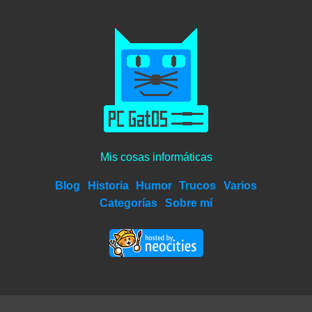
Mis cosas informáticas
Blog
Historia
Humor
Trucos
Varios
Categorías
Sobre mí