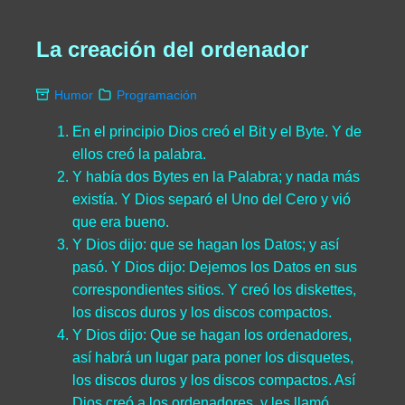
La creación del ordenador
Humor
Programación
En el principio Dios creó el Bit y el Byte. Y de
ellos creó la palabra.
Y había dos Bytes en la Palabra; y nada más
existía. Y Dios separó el Uno del Cero y vió
que era bueno.
Y Dios dijo: que se hagan los Datos; y así
pasó. Y Dios dijo: Dejemos los Datos en sus
correspondientes sitios. Y creó los diskettes,
los discos duros y los discos compactos.
Y Dios dijo: Que se hagan los ordenadores,
así habrá un lugar para poner los disquetes,
los discos duros y los discos compactos. Así
Dios creó a los ordenadores, y les llamó