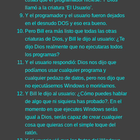
llamó a la criatura ‘El Usuario’.
Y el programador y el usuario fueron dejados
en el desnudo DOS y eso era bueno.
Pero Bill era más listo que todas las otras
criaturas de Dios, y Bill le dijo al usuario: ¿Te
dijo Dios realmente que no ejecutaras todos
los programas?
Y el usuario respondió: Dios nos dijo que
podíamos usar cualquier programa y
cualquier pedazo de datos, pero nos dijo que
no ejecutásemos Windows o moriríamos.
Y Bill le dijo al usuario: ¿Cómo puedes hablar
de algo que ni siquiera has probado?. En el
momento en que ejecutes Windows serás
igual a Dios, serás capaz de crear cualquier
cosa que quieras con el simple toque del
ratón.