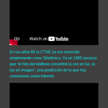
En los años 80 la CTNE ya era conocida
simplemente como Telefónica. Ya en 1985 anuncia
que “el hilo del teléfono convertirá la voz en luz, la
luz en imagen”, una predicción de lo que hoy
conocemos como Internet.