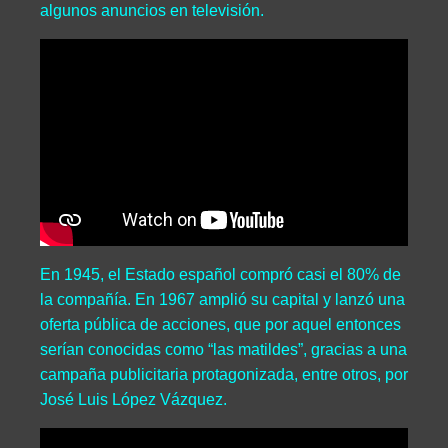
algunos anuncios en televisión.
En 1945, el Estado español compró casi el 80% de
la compañía. En 1967 amplió su capital y lanzó una
oferta pública de acciones, que por aquel entonces
serían conocidas como “las matildes”, gracias a una
campaña publicitaria protagonizada, entre otros, por
José Luis López Vázquez.