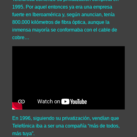
1995. Por aquel entonces ya era una empresa
fuerte en Iberoamérica y, según anuncian, tenía
800.000 kilómetros de fibra óptica, aunque la
inmensa mayoría se conformaba con el cable de
cobre…
En 1996, siguiendo su privatización, vendían que
Telefónica iba a ser una compañía “más de todos,
más tuya”.