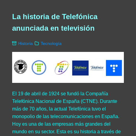
La historia de Telefónica
anunciada en televisión
Historia
Tecnología
El 19 de abril de 1924 se fundó la Compañía
Telefónica Nacional de España (CTNE). Durante
más de 70 años, la actual Telefónica tuvo el
monopolio de las telecomunicaciones en España.
Hoy es una de las empresas más grandes del
mundo en su sector. Esta es su historia a través de