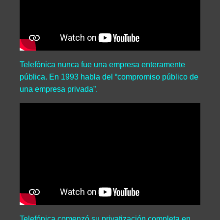
Telefónica nunca fue una empresa enteramente
pública. En 1993 habla del “compromiso público de
una empresa privada”.
Telefónica comenzó su privatización completa en