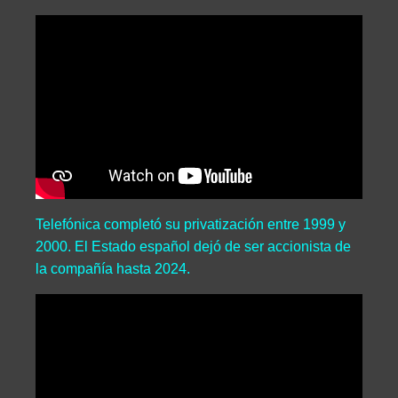
Telefónica completó su privatización entre 1999 y
2000. El Estado español dejó de ser accionista de
la compañía hasta 2024.