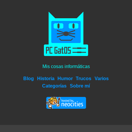
Mis cosas informáticas
Blog
Historia
Humor
Trucos
Varios
Categorías
Sobre mí