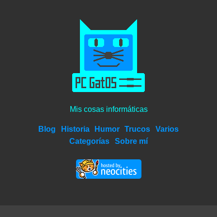
Mis cosas informáticas
Blog
Historia
Humor
Trucos
Varios
Categorías
Sobre mí