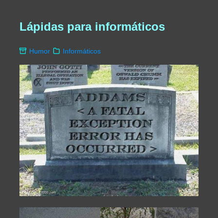
Lápidas para informáticos
Humor
Informáticos