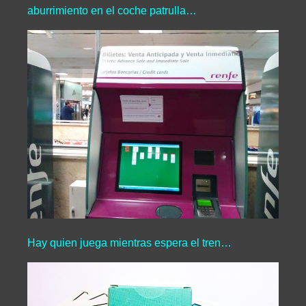
aburrimiento en el coche patrulla…
Hay quien juega mientras espera el tren…