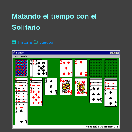
Matando el tiempo con el
Solitario
Historia
Juegos