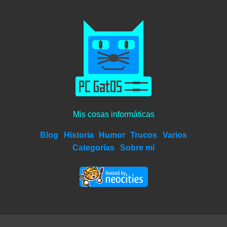
Mis cosas informáticas
Blog
Historia
Humor
Trucos
Varios
Categorías
Sobre mí