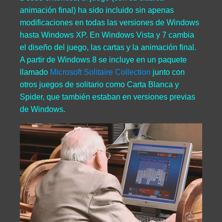
animación final) ha sido incluido sin apenas
modificaciones en todas las versiones de Windows
hasta Windows XP. En Windows Vista y 7 cambia
el diseño del juego, las cartas y la animación final.
A partir de Windows 8 se incluye en un paquete
llamado
Microsoft Solitaire Collection
junto con
otros juegos de solitario como Carta Blanca y
Spider, que también estaban en versiones previas
de Windows.