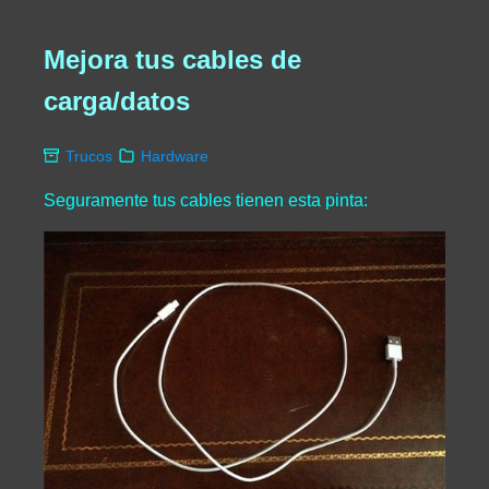
Mejora tus cables de
carga/datos
Trucos
Hardware
Seguramente tus cables tienen esta pinta: