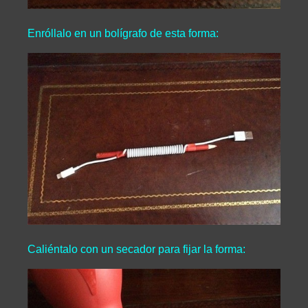
Enróllalo en un bolígrafo de esta forma:
Caliéntalo con un secador para fijar la forma: