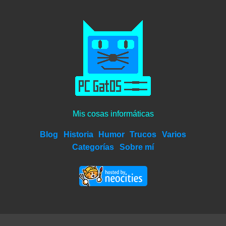
Mis cosas informáticas
Blog
Historia
Humor
Trucos
Varios
Categorías
Sobre mí