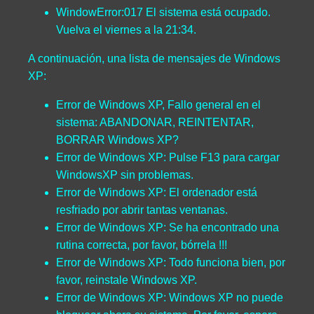
WindowError:017 El sistema está ocupado.
Vuelva el viernes a la 21:34.
A continuación, una lista de mensajes de Windows
XP:
Error de Windows XP, Fallo general en el
sistema: ABANDONAR, REINTENTAR,
BORRAR Windows XP?
Error de Windows XP: Pulse F13 para cargar
WindowsXP sin problemas.
Error de Windows XP: El ordenador está
resfriado por abrir tantas ventanas.
Error de Windows XP: Se ha encontrado una
rutina correcta, por favor, bórrela !!!
Error de Windows XP: Todo funciona bien, por
favor, reinstale Windows XP.
Error de Windows XP: Windows XP no puede