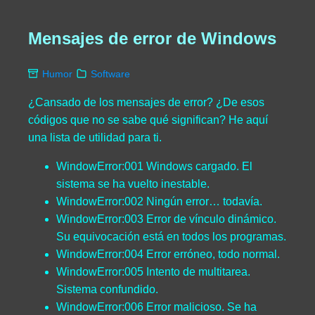
Mensajes de error de Windows
Humor
Software
¿Cansado de los mensajes de error? ¿De esos
códigos que no se sabe qué significan? He aquí
una lista de utilidad para ti.
WindowError:001 Windows cargado. El
sistema se ha vuelto inestable.
WindowError:002 Ningún error… todavía.
WindowError:003 Error de vínculo dinámico.
Su equivocación está en todos los programas.
WindowError:004 Error erróneo, todo normal.
WindowError:005 Intento de multitarea.
Sistema confundido.
WindowError:006 Error malicioso. Se ha