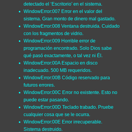
detectado el ‘Escritorio’ en el sistema.
WindowError:007 Error en el valor del
sistema. Gran monto de dinero mal gastado.
WindowError:008 Ventana destruida. Cuidado
con los fragmentos de vidrio.
WindowError:009 Horrible error de
programación encontrado. Solo Dios sabe
qué pasó exactamente, o tal vez ni Él.
WindowError:00A Espacio en disco
inadecuado. 500 MB requeridos.
WindowError:00B Código reservado para
futuros errores.
WindowError:00C Error no existente. Esto no
puede estar pasando.
WindowError:00D Teclado trabado. Pruebe
cualquier cosa que se le ocurra.
WindowError:00E Error irrecuperable.
Sistema destruido.