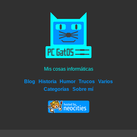
Mis cosas informáticas
Blog
Historia
Humor
Trucos
Varios
Categorías
Sobre mí