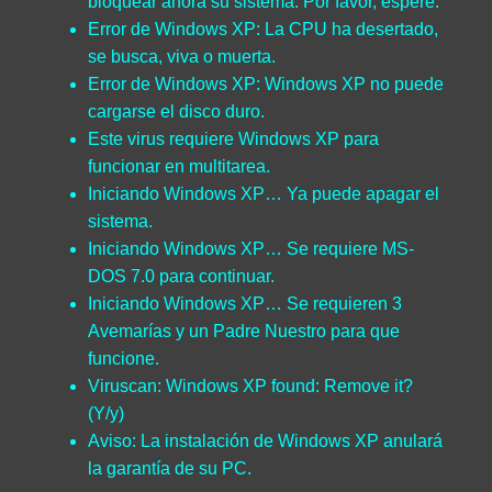
bloquear ahora su sistema. Por favor, espere.
Error de Windows XP: La CPU ha desertado,
se busca, viva o muerta.
Error de Windows XP: Windows XP no puede
cargarse el disco duro.
Este virus requiere Windows XP para
funcionar en multitarea.
Iniciando Windows XP… Ya puede apagar el
sistema.
Iniciando Windows XP… Se requiere MS-
DOS 7.0 para continuar.
Iniciando Windows XP… Se requieren 3
Avemarías y un Padre Nuestro para que
funcione.
Viruscan: Windows XP found: Remove it?
(Y/y)
Aviso: La instalación de Windows XP anulará
la garantía de su PC.