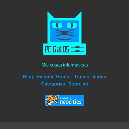
Mis cosas informáticas
Blog
Historia
Humor
Trucos
Varios
Categorías
Sobre mí