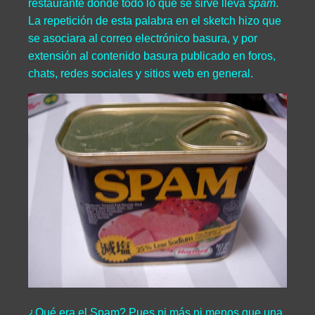
restaurante donde todo lo que se sirve lleva
spam
.
La repetición de esta palabra en el sketch hizo que
se asociara al correo electrónico basura, y por
extensión al contenido basura publicado en foros,
chats, redes sociales y sitios web en general.
¿Qué era el Spam? Pues ni más ni menos que una