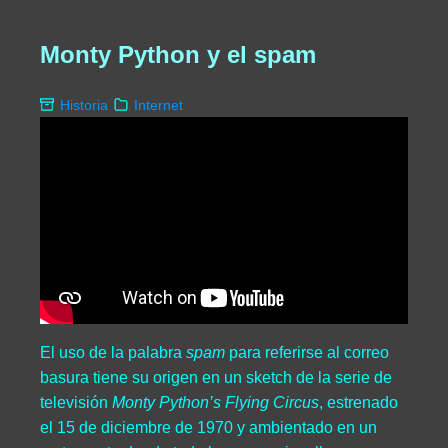
Monty Python y el spam
Historia
Internet
El uso de la palabra
spam
para referirse al correo
basura tiene su origen en un sketch de la serie de
televisión
Monty Python’s Flying Circus
, estrenado
el 15 de diciembre de 1970 y ambientado en un