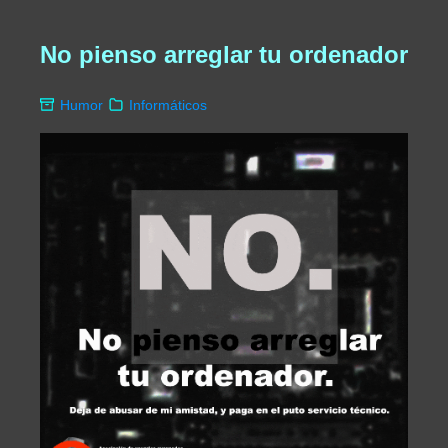
No pienso arreglar tu ordenador
Humor
Informáticos