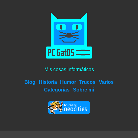
Mis cosas informáticas
Blog
Historia
Humor
Trucos
Varios
Categorías
Sobre mí