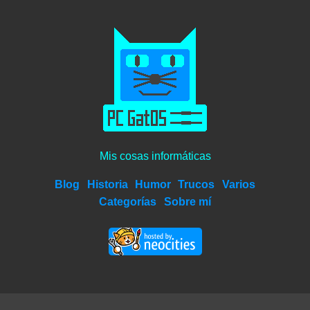
Mis cosas informáticas
Blog
Historia
Humor
Trucos
Varios
Categorías
Sobre mí