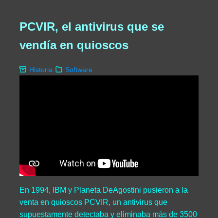
PCVIR, el antivirus que se
vendía en quioscos
Historia
Software
En 1994, IBM y Planeta DeAgostini pusieron a la
venta en quioscos PCVIR, un antivirus que
supuestamente detectaba y eliminaba más de 3500