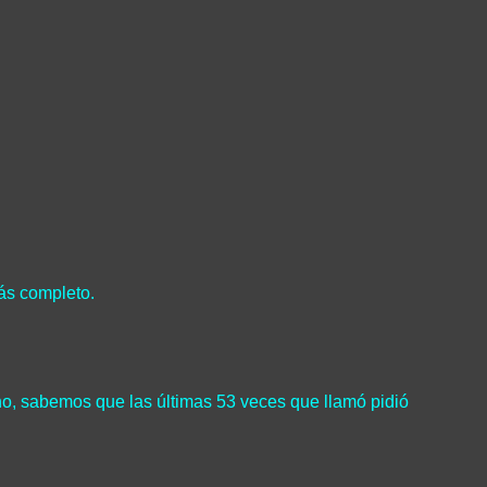
más completo.
no, sabemos que las últimas 53 veces que llamó pidió