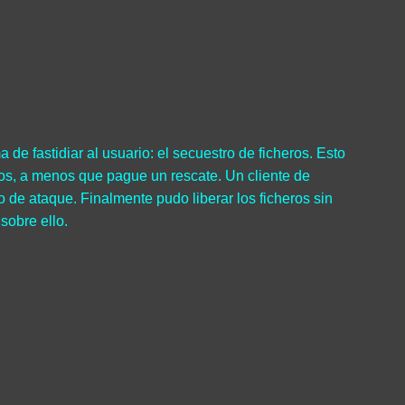
 de fastidiar al usuario: el secuestro de ficheros. Esto
rlos, a menos que pague un rescate. Un cliente de
 de ataque. Finalmente pudo liberar los ficheros sin
sobre ello.