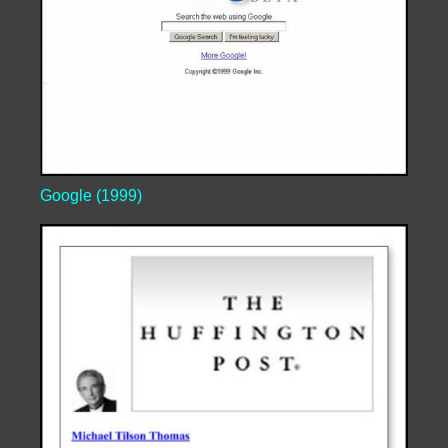
Google (1999)