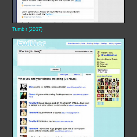
Tumblr (2007)