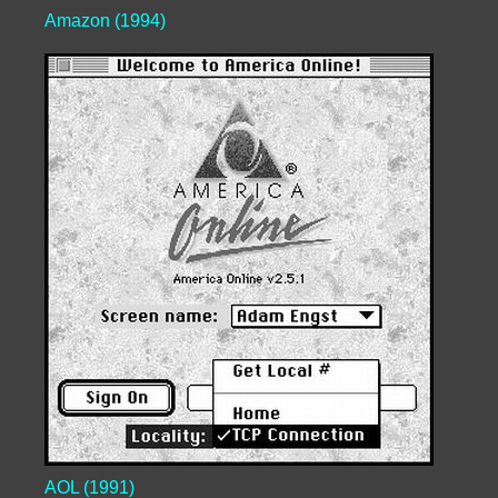
Amazon (1994)
AOL (1991)