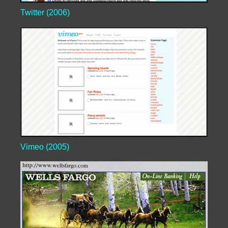
Twitter (2006)
Vimeo (2005)