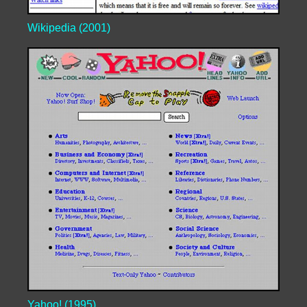
Wikipedia (2001)
Yahoo! (1995)