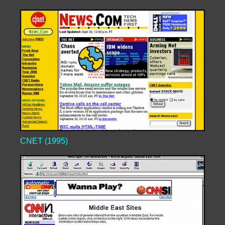
CNET (1995)