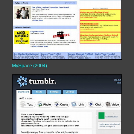
MySpace (2004)