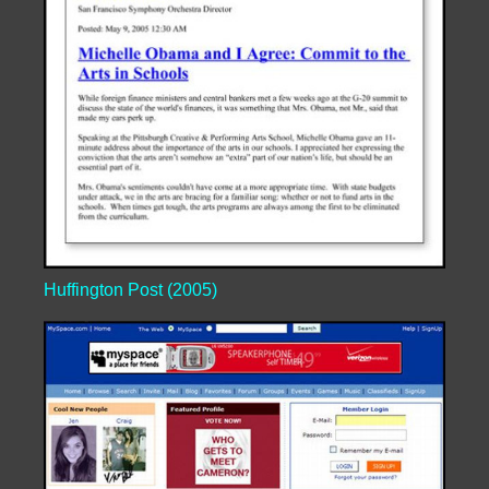
Huffington Post (2005)