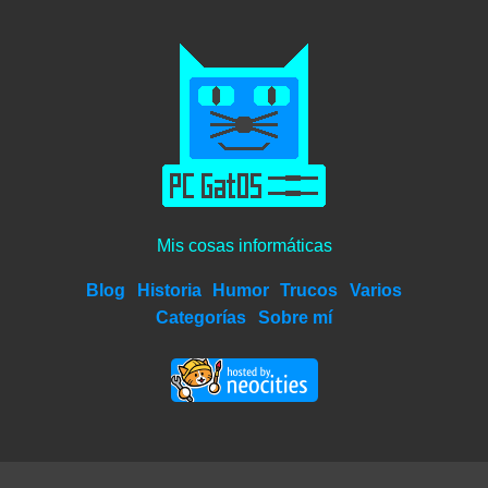
Mis cosas informáticas
Blog
Historia
Humor
Trucos
Varios
Categorías
Sobre mí