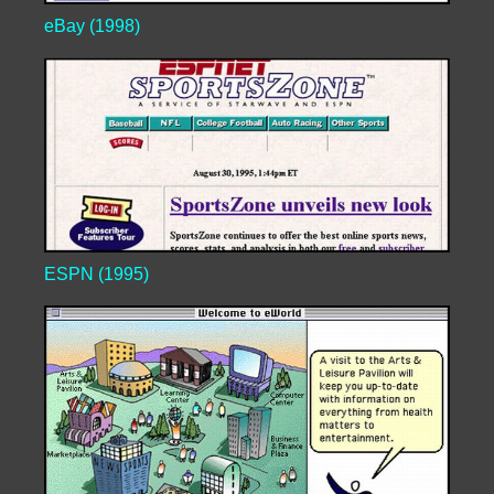
eBay (1998)
ESPN (1995)