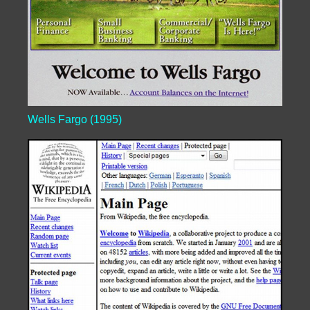
Wells Fargo (1995)