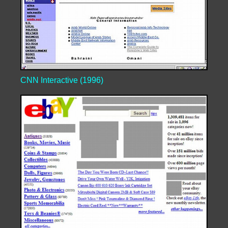
CNN Interactive (1996)