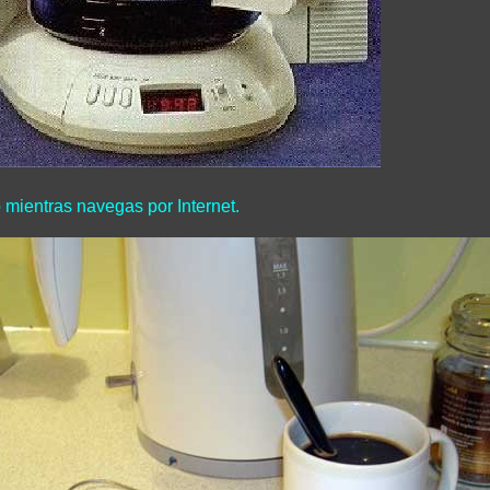
mientras navegas por Internet.