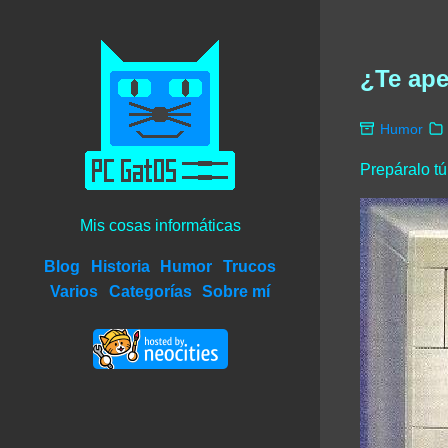
¿Te ape
Humor
Prepáralo 
Mis cosas informáticas
Blog
Historia
Humor
Trucos
Varios
Categorías
Sobre mí