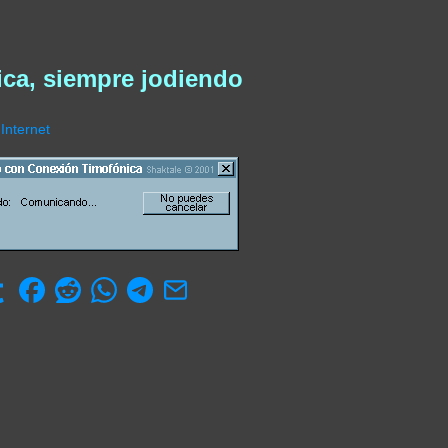
ica, siempre jodiendo
Internet