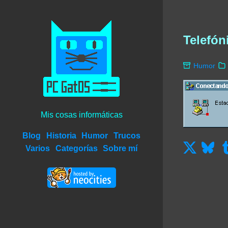
Telefón
Humor
Mis cosas informáticas
Blog
Historia
Humor
Trucos
Varios
Categorías
Sobre mí