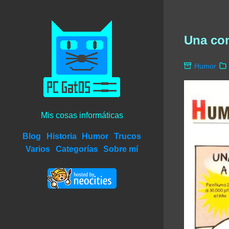
Una con
Humor
Mis cosas informáticas
Blog
Historia
Humor
Trucos
Varios
Categorías
Sobre mí