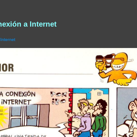
exión a Internet
Internet