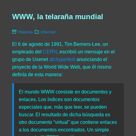
WWW, la telaraña mundial
Historia
Internet
El 6 de agosto de 1991, Tim Berners-Lee, un
empleado del
CERN
, escribió un mensaje en el
grupo de Usenet
alt.hypertext
anunciando el
proyecto de la World Wide Web, que él mismo
definía de esta manera:
El mundo WWW consiste en documentos y
enlaces. Los índices son documentos
especiales que, más que leer, se pueden
buscar. El resultado de dicha búsqueda es
otro documento “virtual” que contiene enlaces
a los documentos encontrados. Un simple