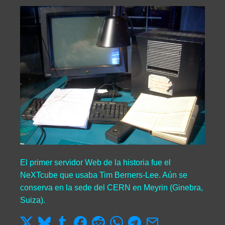
El primer servidor Web de la historia fue el
NeXTcube que usaba Tim Berners-Lee. Aún se
conserva en la sede del CERN en Meyrin (Ginebra,
Suiza).