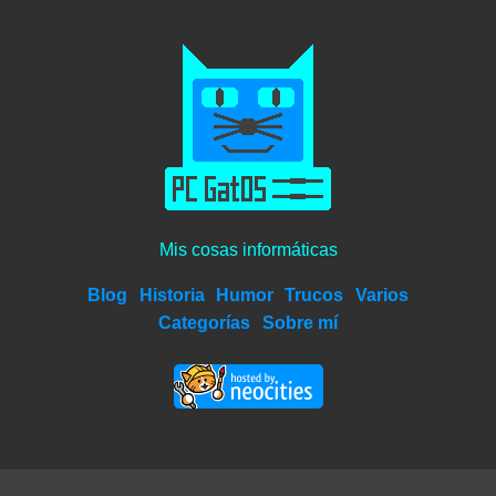
Mis cosas informáticas
Blog
Historia
Humor
Trucos
Varios
Categorías
Sobre mí