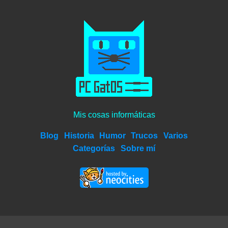
Mis cosas informáticas
Blog
Historia
Humor
Trucos
Varios
Categorías
Sobre mí