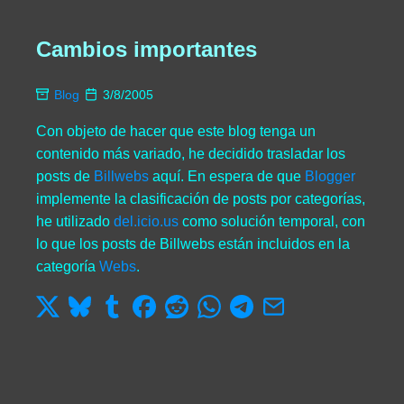
Cambios importantes
Blog
3/8/2005
Con objeto de hacer que este blog tenga un
contenido más variado, he decidido trasladar los
posts de
Billwebs
aquí. En espera de que
Blogger
implemente la clasificación de posts por categorías,
he utilizado
del.icio.us
como solución temporal, con
lo que los posts de Billwebs están incluidos en la
categoría
Webs
.