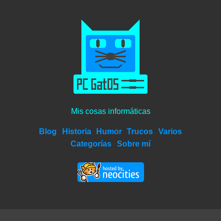
Mis cosas informáticas
Blog
Historia
Humor
Trucos
Varios
Categorías
Sobre mí