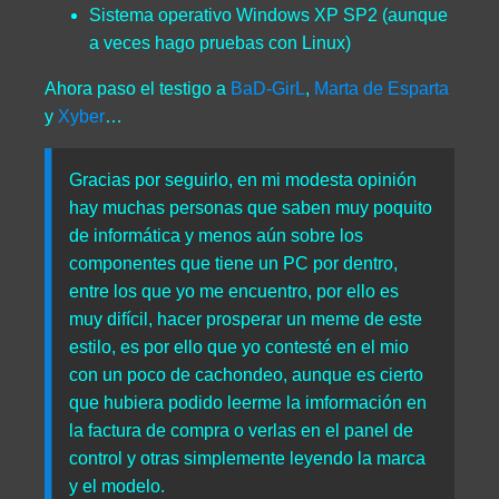
Sistema operativo Windows XP SP2 (aunque
a veces hago pruebas con Linux)
Ahora paso el testigo a
BaD-GirL
,
Marta de Esparta
y
Xyber
…
Gracias por seguirlo, en mi modesta opinión
hay muchas personas que saben muy poquito
de informática y menos aún sobre los
componentes que tiene un PC por dentro,
entre los que yo me encuentro, por ello es
muy difícil, hacer prosperar un meme de este
estilo, es por ello que yo contesté en el mio
con un poco de cachondeo, aunque es cierto
que hubiera podido leerme la imformación en
la factura de compra o verlas en el panel de
control y otras simplemente leyendo la marca
y el modelo.