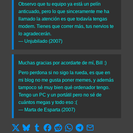
Observo que tu equipo ya está un pelín
anticuado, pero lo que sinceramente me ha
llamado la atención es que todavía tengas
modem. Tienes que correr más, tus nervios te
lo agradecerán.
— Unjubilado (2007)
Muchas gracias por acordarte de mí, Bill :)
Pero perdona si no sigo la rueda, es que en
mi blog no me gusta poner memes, y además
tampoco sé muy bien qué ordenador tengo.
Tengo un PC y un portátil pero no sé de
cuántos megas y todo eso :(
— Marta de Esparta (2007)