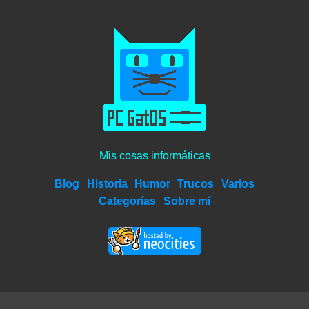
Mis cosas informáticas
Blog
Historia
Humor
Trucos
Varios
Categorías
Sobre mí