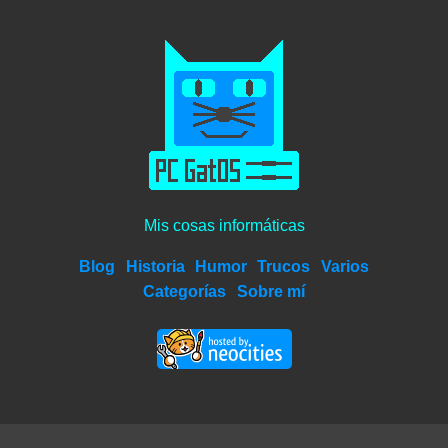
Mis cosas informáticas
Blog
Historia
Humor
Trucos
Varios
Categorías
Sobre mí